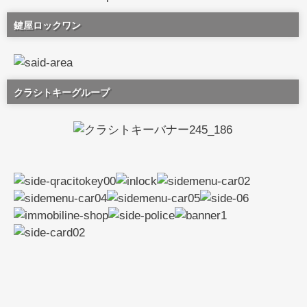
鍵屋ロックワン
クラシトキーグループ