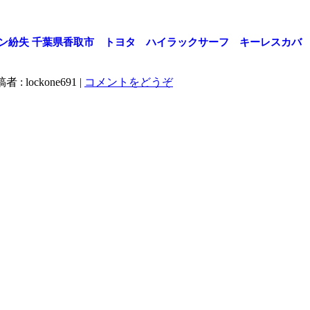
ン紛失
千葉県香取市 トヨタ ハイラックサーフ キーレスカバ
者 : lockone691
|
コメントをどうぞ