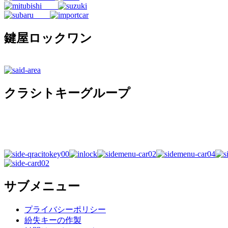
鍵屋ロックワン
クラシトキーグループ
サブメニュー
プライバシーポリシー
紛失キーの作製