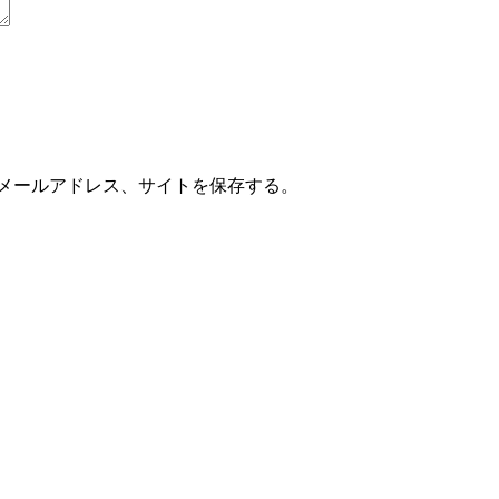
メールアドレス、サイトを保存する。